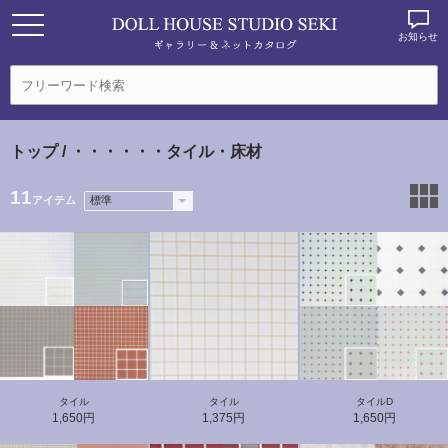
お知らせ
トップ
/ ・・・・・・タイル・床材
11
アイテム
タイル
タイル
タイルD
1,650円
1,375円
1,650円