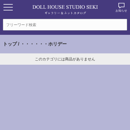
お知らせ
トップ
/ ・・・・・・ホリデー
このカテゴリには商品がありません