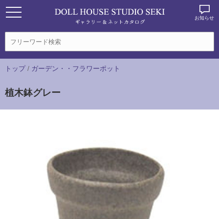
お知らせ
トップ
/
ガーデン・・フラワーポット
植木鉢グレー