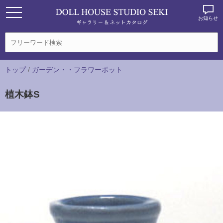
お知らせ
トップ
/
ガーデン・・フラワーポット
植木鉢S